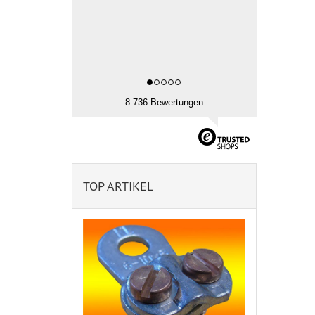
8.736 Bewertungen
TOP ARTIKEL