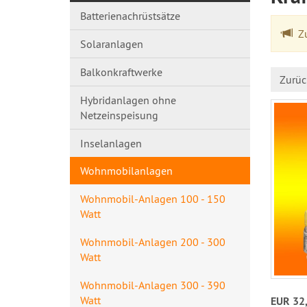
Batterienachrüstsätze
Zu
Solaranlagen
Balkonkraftwerke
Zurüc
Hybridanlagen ohne
Netzeinspeisung
Inselanlagen
Wohnmobilanlagen
Wohnmobil-Anlagen 100 - 150
Watt
Wohnmobil-Anlagen 200 - 300
Watt
Wohnmobil-Anlagen 300 - 390
Watt
EUR 32