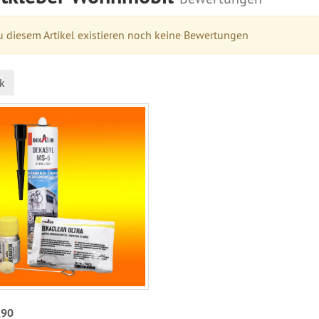
 diesem Artikel existieren noch keine Bewertungen
k
,90