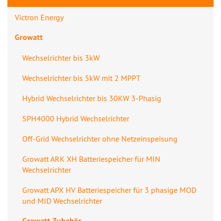
Victron Energy
Growatt
Wechselrichter bis 3kW
Wechselrichter bis 5kW mit 2 MPPT
Hybrid Wechselrichter bis 30KW 3-Phasig
SPH4000 Hybrid Wechselrichter
Off-Grid Wechselrichter ohne Netzeinspeisung
Growatt ARK XH Batteriespeicher für MIN
Wechselrichter
Growatt APX HV Batteriespeicher für 3 phasige MOD
und MID Wechselrichter
Growatt Zubehör