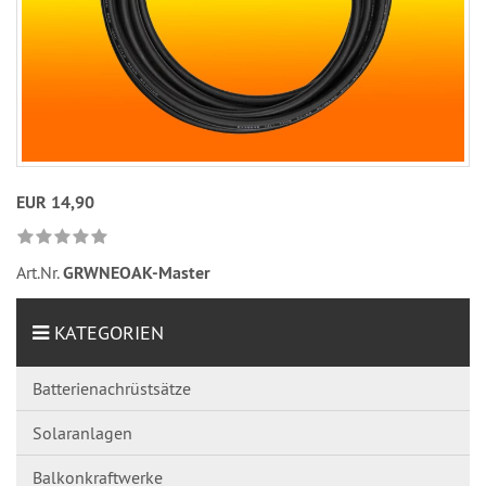
EUR 14,90
Art.Nr.
GRWNEOAK-Master
KATEGORIEN
Batterienachrüstsätze
Solaranlagen
Balkonkraftwerke