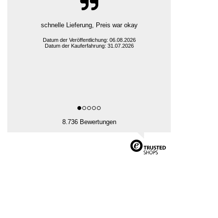
schnelle Lieferung, Preis war okay
Datum der Veröffentlichung: 06.08.2026
Datum der Kauferfahrung: 31.07.2026
8.736 Bewertungen