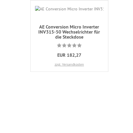
AE Conversion Micro Inverter
INV315-50 Wechselrichter für
die Steckdose
EUR 182,27
zzgl. Versandkosten