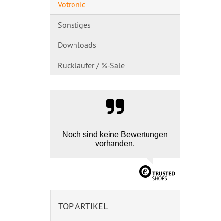
Votronic
Sonstiges
Downloads
Rückläufer / %-Sale
Noch sind keine Bewertungen
vorhanden.
TOP ARTIKEL