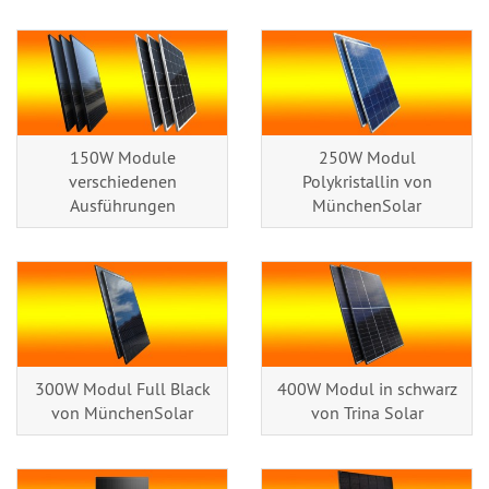
150W Module
250W Modul
verschiedenen
Polykristallin von
Ausführungen
MünchenSolar
300W Modul Full Black
400W Modul in schwarz
von MünchenSolar
von Trina Solar