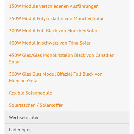
150W Module verschiedenen Ausführungen
250W Modul Polykristallin von MünchenSolar
300W Modul Full Black von MünchenSolar
400W Modul in schwarz von Trina Solar
450W Glas/Glas Monokristallin Black von Canadian
Solar
500W Glas Glas Modul Bifazial Full Black von
MünchenSolar
flexible Solarmodule
Solartaschen / Solarkoffer
Wechselrichter
Laderegler