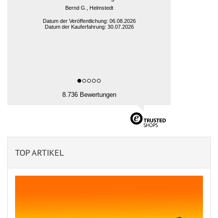
Niko R., Alheim
Datum der Veröffentlichung: 06.08.2026
Datum der Kauferfahrung: 29.07.2026
8.736 Bewertungen
TOP ARTIKEL