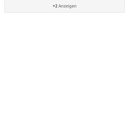
+2
Anzeigen