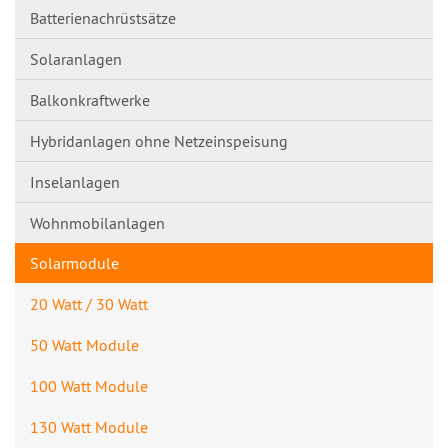
Batterienachrüstsätze
Solaranlagen
Balkonkraftwerke
Hybridanlagen ohne Netzeinspeisung
Inselanlagen
Wohnmobilanlagen
Solarmodule
20 Watt / 30 Watt
50 Watt Module
100 Watt Module
130 Watt Module