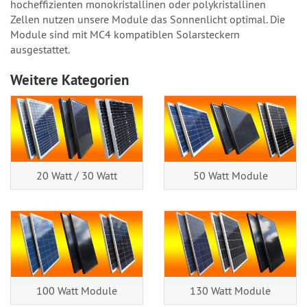
hocheffizienten monokristallinen oder polykristallinen
Zellen nutzen unsere Module das Sonnenlicht optimal. Die
Module sind mit MC4 kompatiblen Solarsteckern
ausgestattet.
Weitere Kategorien
20 Watt / 30 Watt
50 Watt Module
100 Watt Module
130 Watt Module