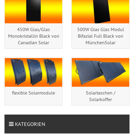
450W Glas/Glas
500W Glas Glas Modul
Monokristallin Black von
Bifazial Full Black von
Canadian Solar
MünchenSolar
flexible Solarmodule
Solartaschen /
Solarkoffer
KATEGORIEN