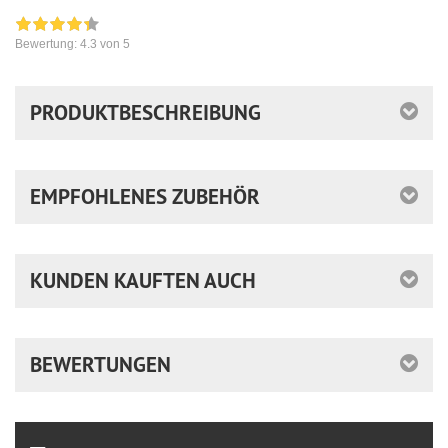
Bewertung:
4.3
von 5
PRODUKTBESCHREIBUNG
EMPFOHLENES ZUBEHÖR
KUNDEN KAUFTEN AUCH
BEWERTUNGEN