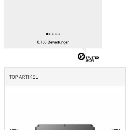
8.736 Bewertungen
TOP ARTIKEL