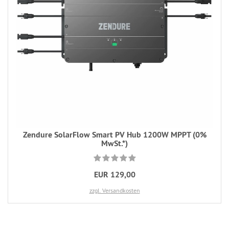
Zendure SolarFlow Smart PV Hub 1200W MPPT (0%
MwSt.*)
EUR 129,00
zzgl. Versandkosten