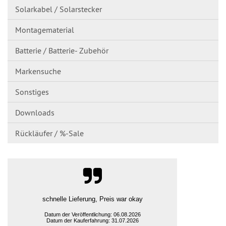
Solarkabel / Solarstecker
Montagematerial
Batterie / Batterie- Zubehör
Markensuche
Sonstiges
Downloads
Rückläufer / %-Sale
Alles sehr Gut; Bestellung, Preis, Lieferung, Ware,
Datum der Veröffentlichung: 06.08.2026
Datum der Kauferfahrung: 27.07.2026