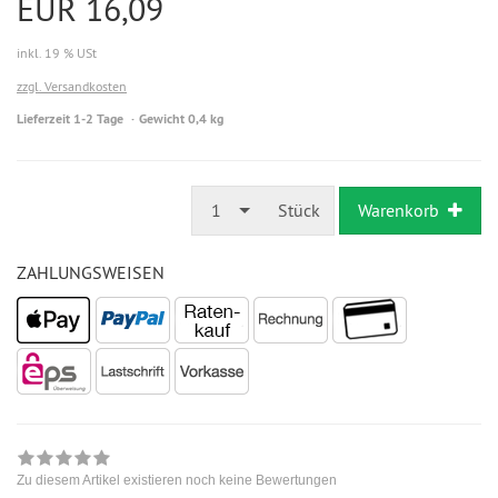
EUR 16,09
inkl. 19 % USt
zzgl. Versandkosten
Lieferzeit 1-2 Tage
Gewicht 0,4 kg
1
Stück
Warenkorb
ZAHLUNGSWEISEN
Zu diesem Artikel existieren noch keine Bewertungen