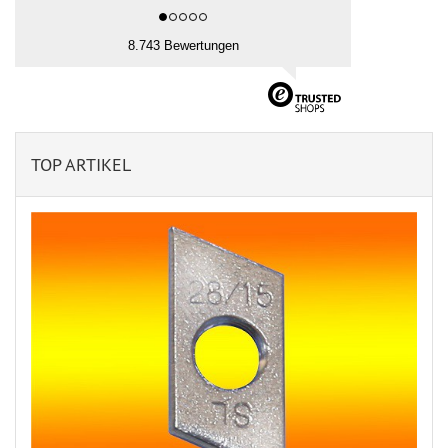
8.743 Bewertungen
TOP ARTIKEL