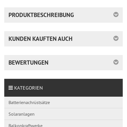
PRODUKTBESCHREIBUNG
KUNDEN KAUFTEN AUCH
BEWERTUNGEN
KATEGORIEN
Batterienachrüstsätze
Solaranlagen
Balkonkraftwerke