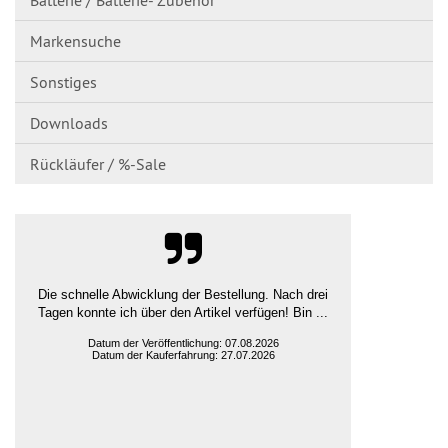
Markensuche
Sonstiges
Downloads
Rückläufer / %-Sale
Die schnelle Abwicklung der Bestellung. Nach drei
Tagen konnte ich über den Artikel verfügen! Bin ...
Datum der Veröffentlichung: 07.08.2026
Datum der Kauferfahrung: 27.07.2026