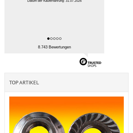
Datum der Kauferfahrung: 31.07.2026
8.743 Bewertungen
TOP ARTIKEL