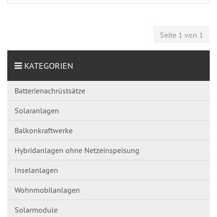
Seite 1 von 1
KATEGORIEN
Batterienachrüstsätze
Solaranlagen
Balkonkraftwerke
Hybridanlagen ohne Netzeinspeisung
Inselanlagen
Wohnmobilanlagen
Solarmodule