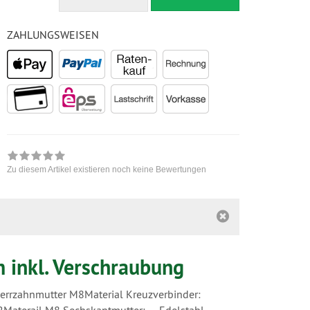
ZAHLUNGSWEISEN
Zu diesem Artikel existieren noch keine Bewertungen
 inkl. Verschraubung
errzahnmutter M8
Material Kreuzverbinder: