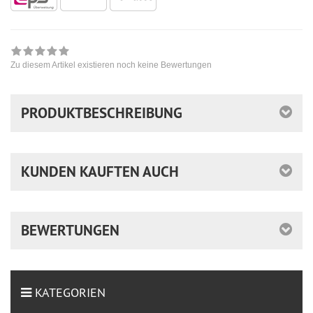
Zu diesem Artikel existieren noch keine Bewertungen
PRODUKTBESCHREIBUNG
KUNDEN KAUFTEN AUCH
BEWERTUNGEN
KATEGORIEN