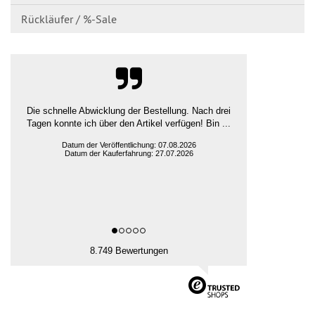
Rückläufer / %-Sale
Die schnelle Abwicklung der Bestellung. Nach drei
Tagen konnte ich über den Artikel verfügen! Bin ...
Datum der Veröffentlichung: 07.08.2026
Datum der Kauferfahrung: 27.07.2026
8.749 Bewertungen