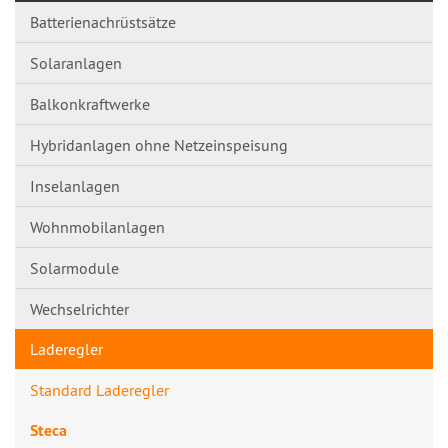
Batterienachrüstsätze
Solaranlagen
Balkonkraftwerke
Hybridanlagen ohne Netzeinspeisung
Inselanlagen
Wohnmobilanlagen
Solarmodule
Wechselrichter
Laderegler
Standard Laderegler
Steca