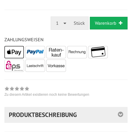
1
Stück
Warenkorb
ZAHLUNGSWEISEN
Zu diesem Artikel existieren noch keine Bewertungen
PRODUKTBESCHREIBUNG