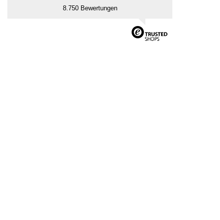
8.750 Bewertungen