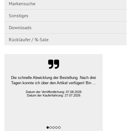
Markensuche
Sonstiges
Downloads
Rückläufer / %-Sale
guter Preis und schnelle Lieferung
Ludger H., Rehna
Datum der Veröffentlichung: 07.08.2026
Datum der Kauferfahrung: 31.07.2026