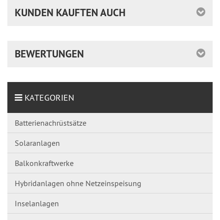
KUNDEN KAUFTEN AUCH
BEWERTUNGEN
KATEGORIEN
Batterienachrüstsätze
Solaranlagen
Balkonkraftwerke
Hybridanlagen ohne Netzeinspeisung
Inselanlagen