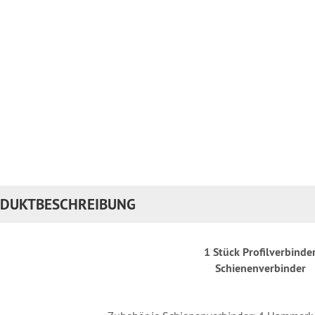
DUKTBESCHREIBUNG
1 Stück Profilverbinde
Schienenverbinder