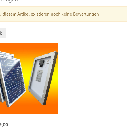
 diesem Artikel existieren noch keine Bewertungen
k
9,00