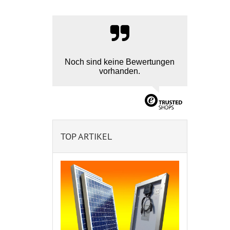
Noch sind keine Bewertungen
vorhanden.
TOP ARTIKEL