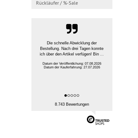
Rückläufer / %-Sale
Die schnelle Abwicklung der
Bestellung. Nach drei Tagen konnte
ich über den Artikel verfügen! Bin ...
Datum der Veröffentlichung: 07.08.2026
Datum der Kauferfahrung: 27.07.2026
8.743 Bewertungen