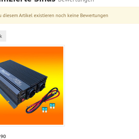
 diesem Artikel existieren noch keine Bewertungen
k
,90