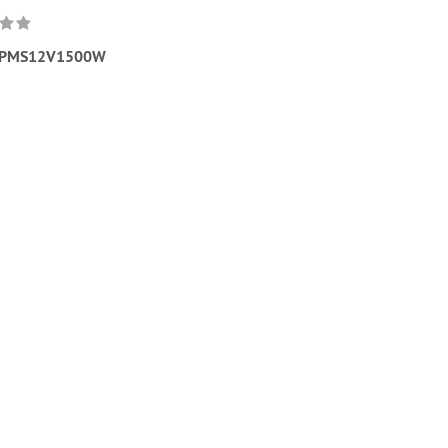
PMS12V1500W