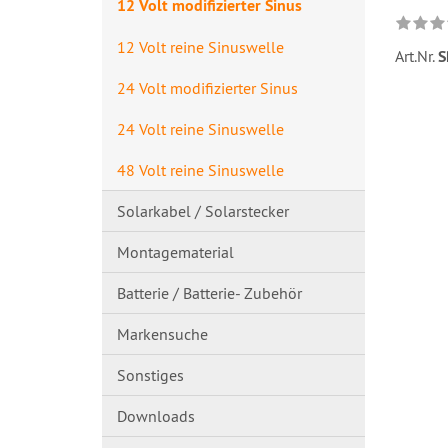
12 Volt modifizierter Sinus
12 Volt reine Sinuswelle
Art.Nr.
S
24 Volt modifizierter Sinus
24 Volt reine Sinuswelle
48 Volt reine Sinuswelle
Solarkabel / Solarstecker
Montagematerial
Batterie / Batterie- Zubehör
Markensuche
Sonstiges
Downloads