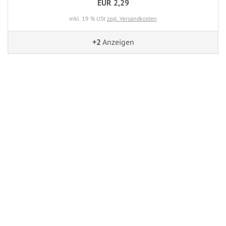
EUR 2,29
inkl. 19 % USt
zzgl. Versandkosten
+2
Anzeigen