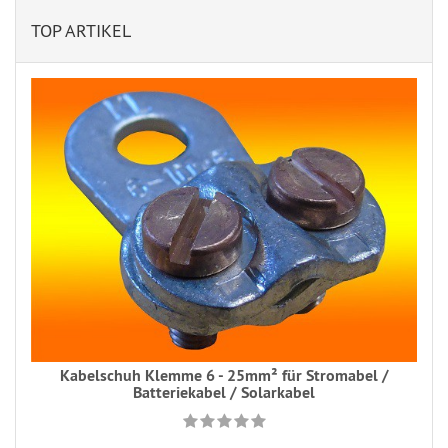
TOP ARTIKEL
Kabelschuh Klemme 6 - 25mm² für Stromabel /
Batteriekabel / Solarkabel