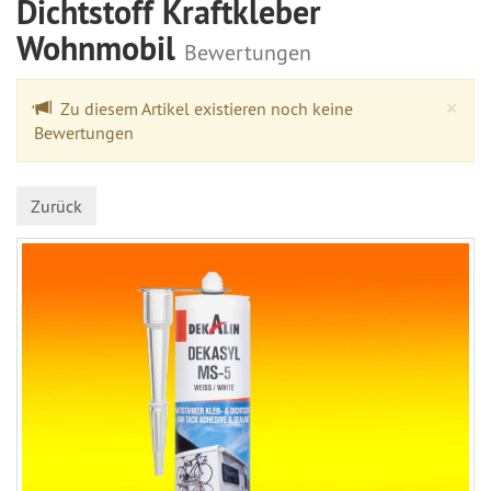
Dichtstoff Kraftkleber
Wohnmobil
Bewertungen
Cl
×
Zu diesem Artikel existieren noch keine
Bewertungen
Zurück