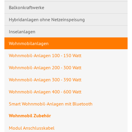
Balkonkraftwerke
Hybridanlagen ohne Netzeinspeisung
Inselanlagen
Wohnmobilanlagen
Wohnmobil-Anlagen 100 - 150 Watt
Wohnmobil-Anlagen 200 - 300 Watt
Wohnmobil-Anlagen 300 - 390 Watt
Wohnmobil-Anlagen 400 - 600 Watt
Smart Wohnmobil-Anlagen mit Bluetooth
Wohnmobil Zubehör
Modul Anschlusskabel