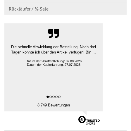
Rückläufer / %-Sale
Die schnelle Abwicklung der Bestellung. Nach drei
Tagen konnte ich über den Artikel verfügen! Bin ...
Datum der Veröffentlichung: 07.08.2026
Datum der Kauferfahrung: 27.07.2026
8.749 Bewertungen