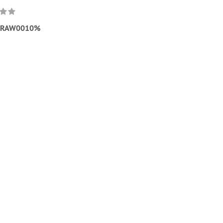
RAW0010%