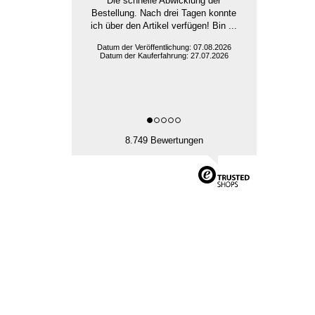
Die schnelle Abwicklung der
Bestellung. Nach drei Tagen konnte
ich über den Artikel verfügen! Bin ...
Datum der Veröffentlichung: 07.08.2026
Datum der Kauferfahrung: 27.07.2026
8.749 Bewertungen