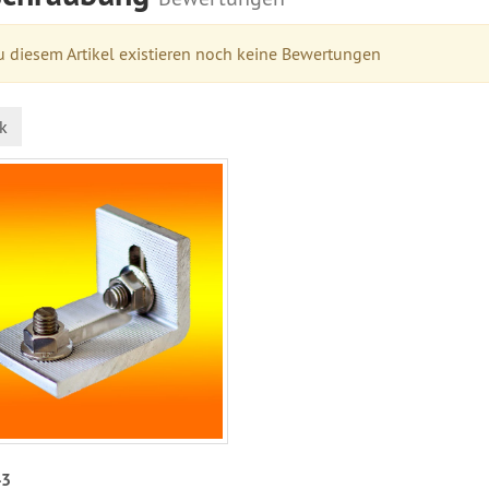
 diesem Artikel existieren noch keine Bewertungen
k
43