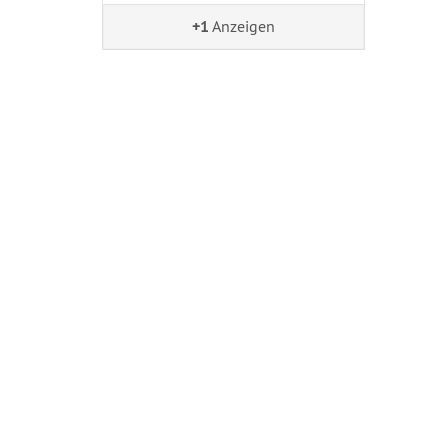
+1
Anzeigen