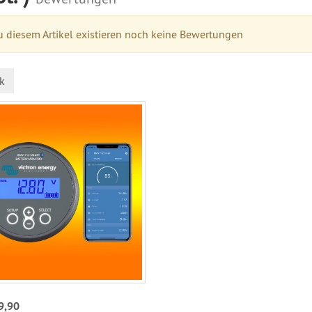
 diesem Artikel existieren noch keine Bewertungen
k
9,90