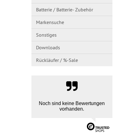
Batterie / Batterie- Zubehör
Markensuche
Sonstiges
Downloads
Rückläufer / %-Sale
Noch sind keine Bewertungen
vorhanden.