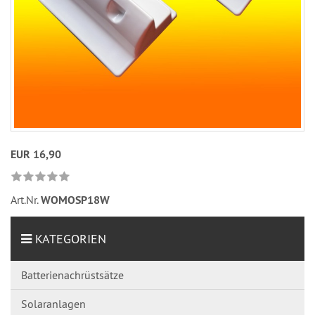
EUR 16,90
Art.Nr.
WOMOSP18W
KATEGORIEN
Batterienachrüstsätze
Solaranlagen