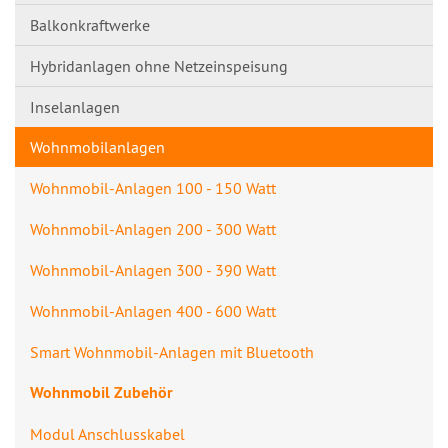
Balkonkraftwerke
Hybridanlagen ohne Netzeinspeisung
Inselanlagen
Wohnmobilanlagen
Wohnmobil-Anlagen 100 - 150 Watt
Wohnmobil-Anlagen 200 - 300 Watt
Wohnmobil-Anlagen 300 - 390 Watt
Wohnmobil-Anlagen 400 - 600 Watt
Smart Wohnmobil-Anlagen mit Bluetooth
Wohnmobil Zubehör
Modul Anschlusskabel