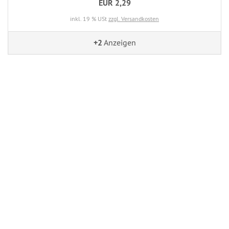
EUR 2,29
inkl. 19 % USt
zzgl. Versandkosten
+2
Anzeigen