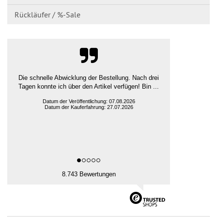
Rückläufer / %-Sale
Die schnelle Abwicklung der Bestellung. Nach drei
Tagen konnte ich über den Artikel verfügen! Bin ...
Datum der Veröffentlichung: 07.08.2026
Datum der Kauferfahrung: 27.07.2026
8.743 Bewertungen