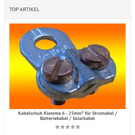
TOP ARTIKEL
Kabelschuh Klemme 6 - 25mm² für Stromabel /
Batteriekabel / Solarkabel