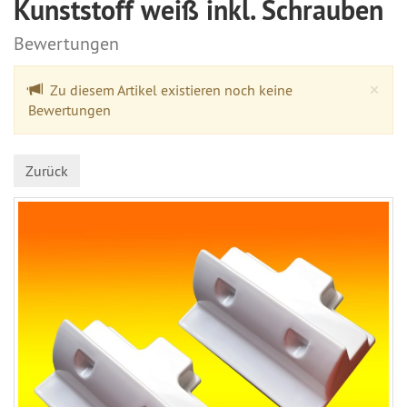
Kunststoff weiß inkl. Schrauben
Bewertungen
Cl
×
Zu diesem Artikel existieren noch keine
Bewertungen
Zurück