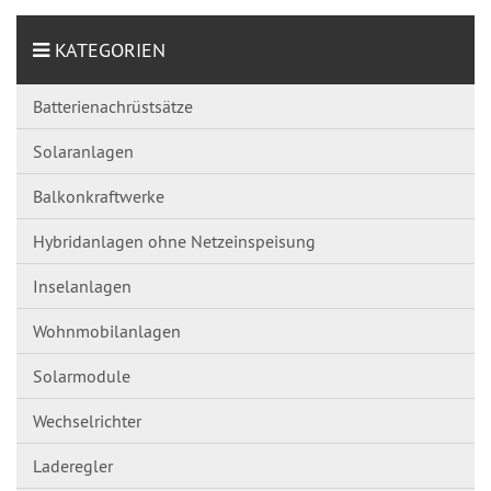
KATEGORIEN
Batterienachrüstsätze
Solaranlagen
Balkonkraftwerke
Hybridanlagen ohne Netzeinspeisung
Inselanlagen
Wohnmobilanlagen
Solarmodule
Wechselrichter
Laderegler