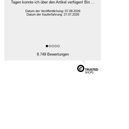
Tagen konnte ich über den Artikel verfügen! Bin ...
Datum der Veröffentlichung: 07.08.2026
Datum der Kauferfahrung: 27.07.2026
8.749 Bewertungen