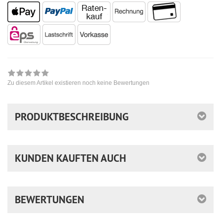
Zu diesem Artikel existieren noch keine Bewertungen
PRODUKTBESCHREIBUNG
KUNDEN KAUFTEN AUCH
BEWERTUNGEN