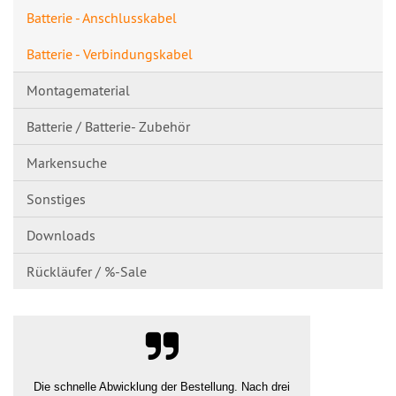
Batterie - Anschlusskabel
Batterie - Verbindungskabel
Montagematerial
Batterie / Batterie- Zubehör
Markensuche
Sonstiges
Downloads
Rückläufer / %-Sale
Die schnelle Abwicklung der Bestellung. Nach drei