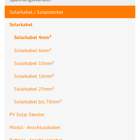
Solarkabel / Solarstecker
Solarkabel
Solarkabel 4mm²
Solarkabel 6mm²
Solarkabel 10mm²
Solarkabel 16mm²
Solarkabel 25mm²
Solarkabel bis 70mm²
PV Solar Stecker
Modul - Anschlusskabe​l
Batterie - Anschlusskabel