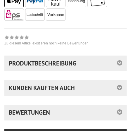
Zu diesem Artikel existieren noch keine Bewertungen
PRODUKTBESCHREIBUNG
KUNDEN KAUFTEN AUCH
BEWERTUNGEN