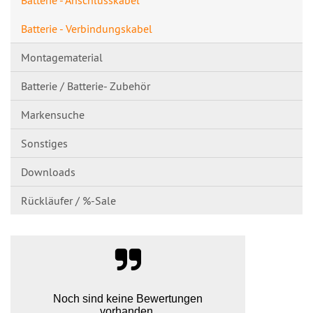
Batterie - Verbindungskabel
Montagematerial
Batterie / Batterie- Zubehör
Markensuche
Sonstiges
Downloads
Rückläufer / %-Sale
Noch sind keine Bewertungen
vorhanden.