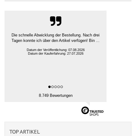
guter Preis und schnelle Lieferung
Ludger H., Rehna
Datum der Veröffentlichung: 07.08.2026
Datum der Kauferfahrung: 31.07.2026
8.749 Bewertungen
TOP ARTIKEL