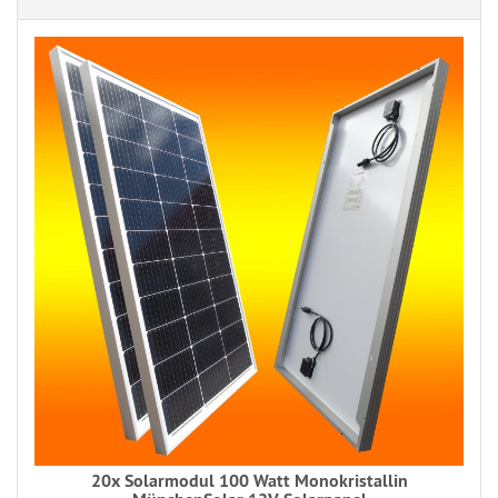
20x Solarmodul 100 Watt Monokristallin