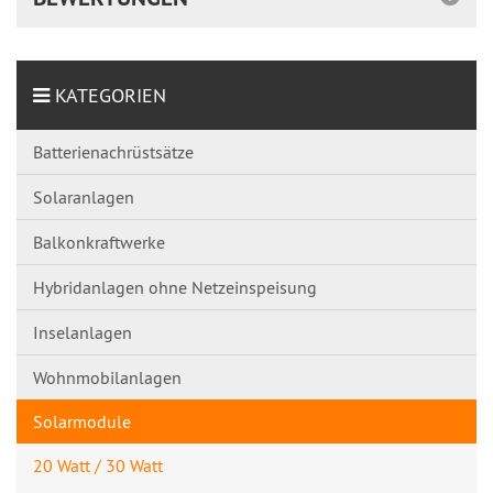
KATEGORIEN
Batterienachrüstsätze
Solaranlagen
Balkonkraftwerke
Hybridanlagen ohne Netzeinspeisung
Inselanlagen
Wohnmobilanlagen
Solarmodule
20 Watt / 30 Watt