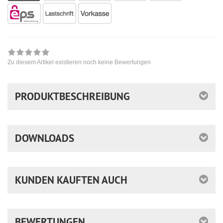
Zu diesem Artikel existieren noch keine Bewertungen
PRODUKTBESCHREIBUNG
DOWNLOADS
KUNDEN KAUFTEN AUCH
BEWERTUNGEN