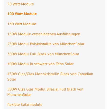
50 Watt Module
100 Watt Module
130 Watt Module
150W Module verschiedenen Ausführungen
250W Modul Polykristallin von MünchenSolar
300W Modul Full Black von MünchenSolar
400W Modul in schwarz von Trina Solar
450W Glas/Glas Monokristallin Black von Canadian
Solar
500W Glas Glas Modul Bifazial Full Black von
MünchenSolar
flexible Solarmodule