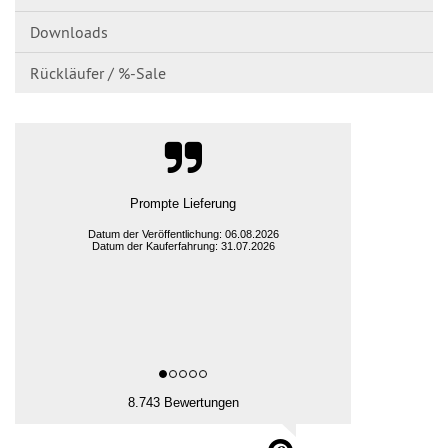
Downloads
Rückläufer / %-Sale
Prompte Lieferung
Datum der Veröffentlichung: 06.08.2026
Datum der Kauferfahrung: 31.07.2026
8.743 Bewertungen