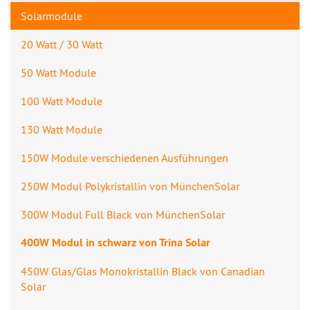
Solarmodule
20 Watt / 30 Watt
50 Watt Module
100 Watt Module
130 Watt Module
150W Module verschiedenen Ausführungen
250W Modul Polykristallin von MünchenSolar
300W Modul Full Black von MünchenSolar
400W Modul in schwarz von Trina Solar
450W Glas/Glas Monokristallin Black von Canadian
Solar