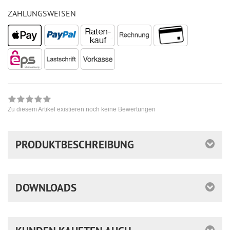
ZAHLUNGSWEISEN
Zu diesem Artikel existieren noch keine Bewertungen
PRODUKTBESCHREIBUNG
DOWNLOADS