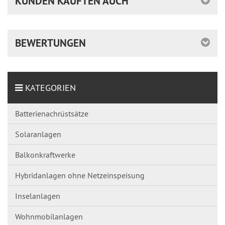
KUNDEN KAUFTEN AUCH
BEWERTUNGEN
KATEGORIEN
Batterienachrüstsätze
Solaranlagen
Balkonkraftwerke
Hybridanlagen ohne Netzeinspeisung
Inselanlagen
Wohnmobilanlagen