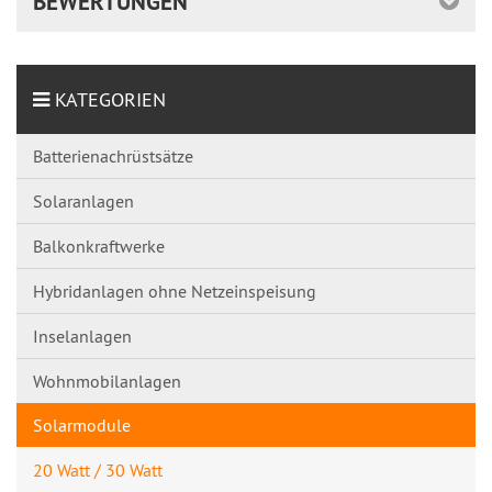
BEWERTUNGEN
KATEGORIEN
Batterienachrüstsätze
Solaranlagen
Balkonkraftwerke
Hybridanlagen ohne Netzeinspeisung
Inselanlagen
Wohnmobilanlagen
Solarmodule
20 Watt / 30 Watt