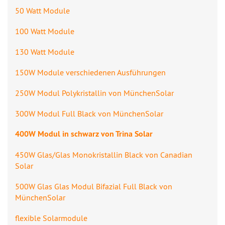
50 Watt Module
100 Watt Module
130 Watt Module
150W Module verschiedenen Ausführungen
250W Modul Polykristallin von MünchenSolar
300W Modul Full Black von MünchenSolar
400W Modul in schwarz von Trina Solar
450W Glas/Glas Monokristallin Black von Canadian
Solar
500W Glas Glas Modul Bifazial Full Black von
MünchenSolar
flexible Solarmodule