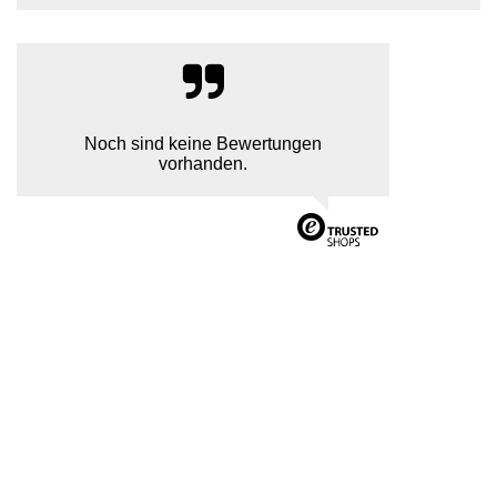
Noch sind keine Bewertungen
vorhanden.