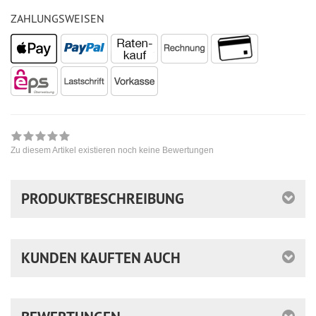
ZAHLUNGSWEISEN
Zu diesem Artikel existieren noch keine Bewertungen
PRODUKTBESCHREIBUNG
KUNDEN KAUFTEN AUCH