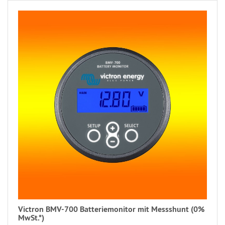
Victron BMV-700 Batteriemonitor mit Messshunt (0%
MwSt.*)