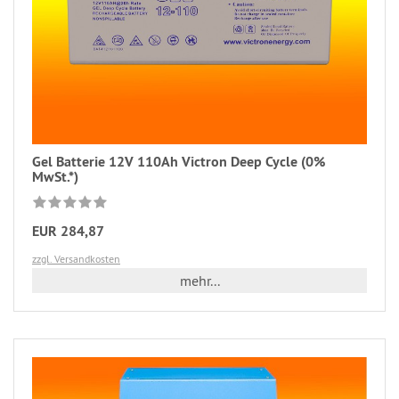
Gel Batterie 12V 110Ah Victron Deep Cycle (0%
MwSt.*)
EUR 284,87
zzgl. Versandkosten
mehr...