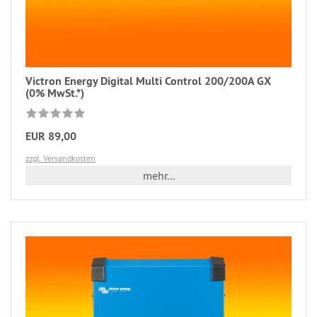
Victron Energy Digital Multi Control 200/200A GX
(0% MwSt.*)
EUR 89,00
zzgl. Versandkosten
mehr...