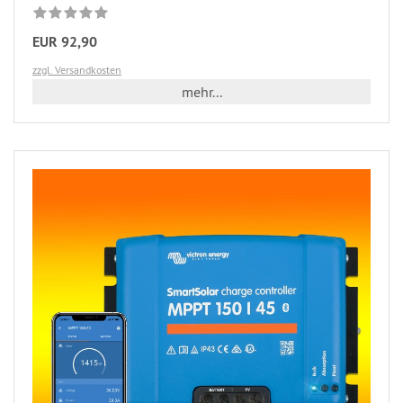
EUR 92,90
zzgl. Versandkosten
mehr...