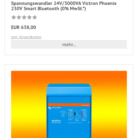
Spannungswandler 24V/3000VA Victron Phoenix
230V Smart Bluetooth (0% MwSt.*)
EUR 638,00
zzgl. Versandkosten
mehr...