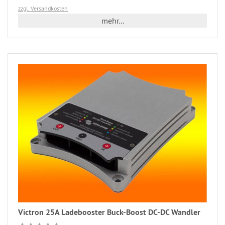
zzgl. Versandkosten
mehr...
Victron 25A Ladebooster Buck-Boost DC-DC Wandler