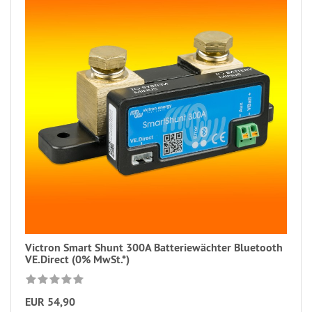
Victron Smart Shunt 300A Batteriewächter Bluetooth
VE.Direct (0% MwSt.*)
EUR 54,90