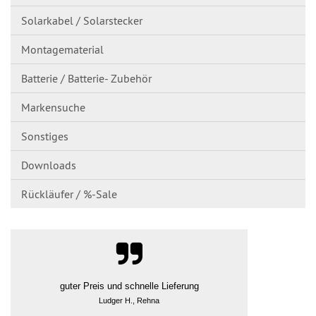
Solarkabel / Solarstecker
Montagematerial
Batterie / Batterie- Zubehör
Markensuche
Sonstiges
Downloads
Rückläufer / %-Sale
guter Preis und schnelle Lieferung
Ludger H., Rehna