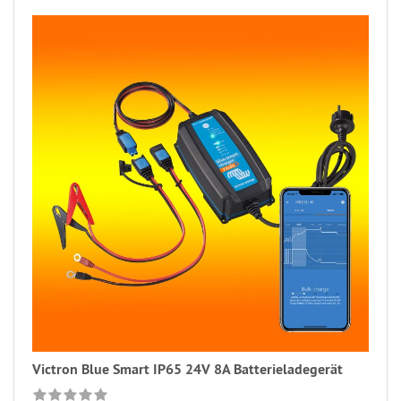
Victron Blue Smart IP65 24V 8A Batterieladegerät