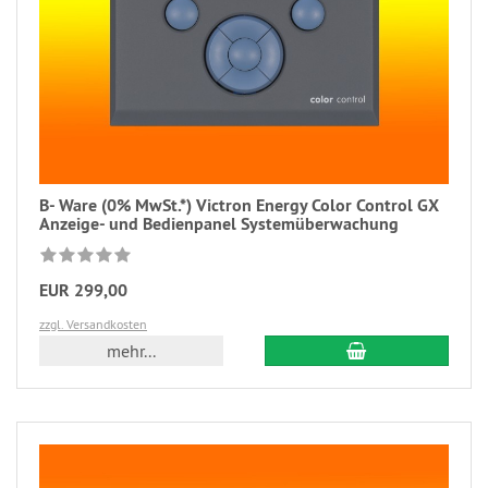
B- Ware (0% MwSt.*) Victron Energy Color Control GX
Anzeige- und Bedienpanel Systemüberwachung
EUR 299,00
zzgl. Versandkosten
mehr...