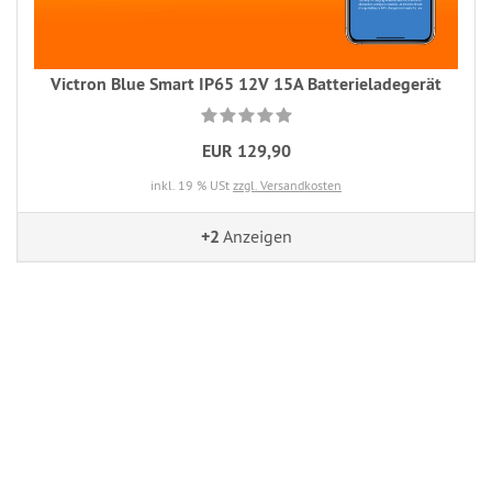
Victron Blue Smart IP65 12V 15A Batterieladegerät
EUR 129,90
inkl. 19 % USt
zzgl. Versandkosten
+2
Anzeigen