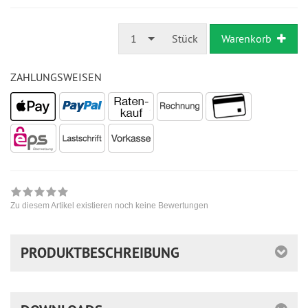
1
Stück
Warenkorb
ZAHLUNGSWEISEN
Zu diesem Artikel existieren noch keine Bewertungen
PRODUKTBESCHREIBUNG