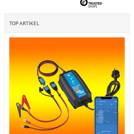
TOP ARTIKEL