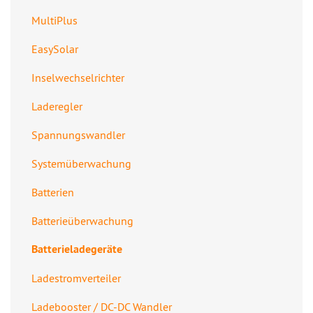
MultiPlus
EasySolar
Inselwechselrichter
Laderegler
Spannungswandler
Systemüberwachung
Batterien
Batterieüberwachung
Batterieladegeräte
Ladestromverteiler
Ladebooster / DC-DC Wandler