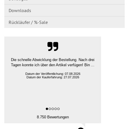
Downloads
Rückläufer / %-Sale
guter Preis und schnelle Lieferung
Ludger H., Rehna
Datum der Veröffentlichung: 07.08.2026
Datum der Kauferfahrung: 31.07.2026
8.750 Bewertungen