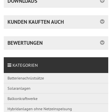
DOWNLOADS
KUNDEN KAUFTEN AUCH
BEWERTUNGEN
KATEGORIEN
Batterienachrüstsätze
Solaranlagen
Balkonkraftwerke
Hybridanlagen ohne Netzeinspeisung