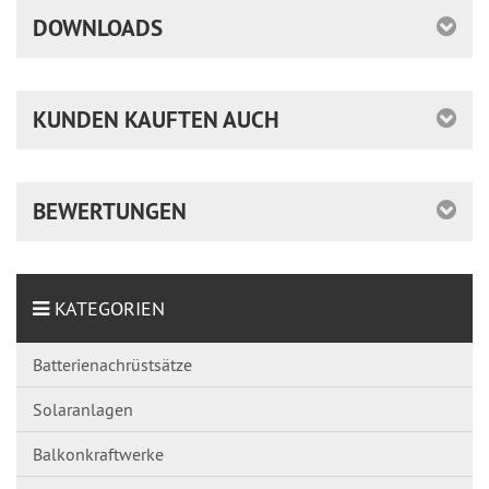
DOWNLOADS
KUNDEN KAUFTEN AUCH
BEWERTUNGEN
KATEGORIEN
Batterienachrüstsätze
Solaranlagen
Balkonkraftwerke