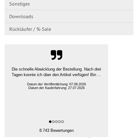
Sonstiges
Downloads
Rückläufer / %-Sale
guter Preis und schnelle Lieferung
Ludger H., Rehna
Datum der Veröffentlichung: 07.08.2026
Datum der Kauferfahrung: 31.07.2026
8.743 Bewertungen