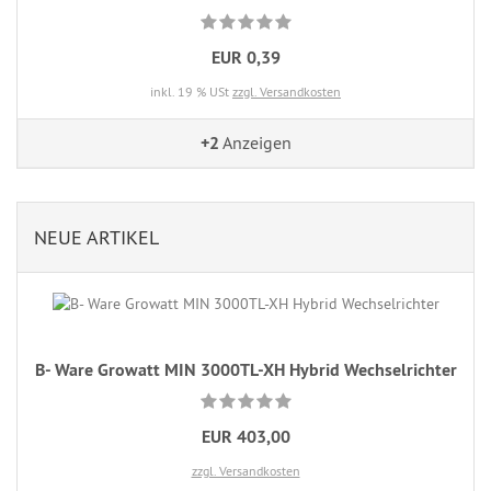
EUR 0,39
inkl. 19 % USt
zzgl. Versandkosten
+2
Anzeigen
NEUE ARTIKEL
B- Ware Growatt MIN 3000TL-XH Hybrid Wechselrichter
EUR 403,00
zzgl. Versandkosten