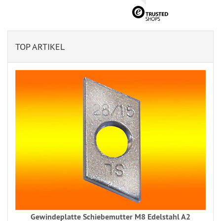
TOP ARTIKEL
Gewindeplatte Schiebemutter M8 Edelstahl A2