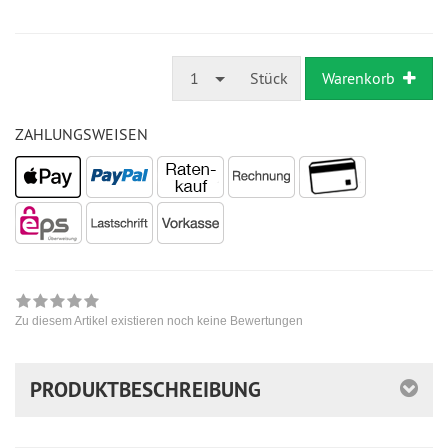
1
Stück
Warenkorb
ZAHLUNGSWEISEN
Zu diesem Artikel existieren noch keine Bewertungen
PRODUKTBESCHREIBUNG