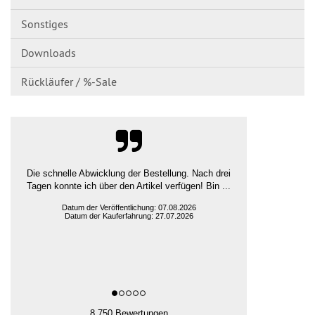
Sonstiges
Downloads
Rückläufer / %-Sale
Die schnelle Abwicklung der Bestellung. Nach drei
Tagen konnte ich über den Artikel verfügen! Bin ...
Datum der Veröffentlichung: 07.08.2026
Datum der Kauferfahrung: 27.07.2026
8.750 Bewertungen