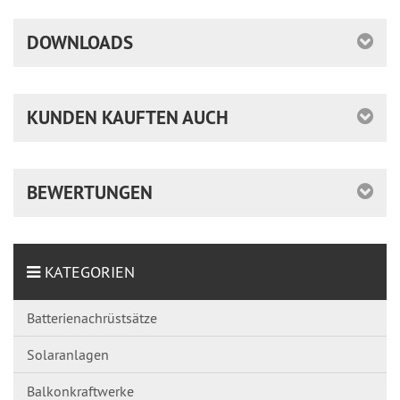
DOWNLOADS
KUNDEN KAUFTEN AUCH
BEWERTUNGEN
KATEGORIEN
Batterienachrüstsätze
Solaranlagen
Balkonkraftwerke