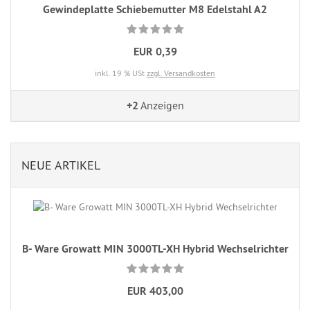
Gewindeplatte Schiebemutter M8 Edelstahl A2
EUR 0,39
inkl. 19 % USt
zzgl. Versandkosten
+2
Anzeigen
NEUE ARTIKEL
B- Ware Growatt MIN 3000TL-XH Hybrid Wechselrichter
EUR 403,00