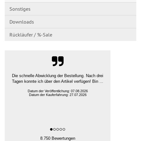
Sonstiges
Downloads
Rückläufer / %-Sale
guter Preis und schnelle Lieferung
Ludger H., Rehna
Datum der Veröffentlichung: 07.08.2026
Datum der Kauferfahrung: 31.07.2026
8.750 Bewertungen