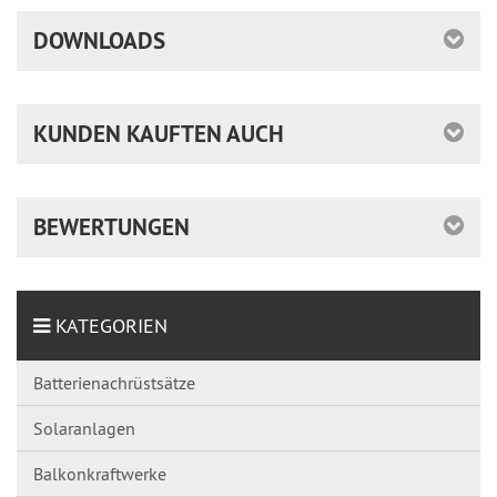
DOWNLOADS
KUNDEN KAUFTEN AUCH
BEWERTUNGEN
KATEGORIEN
Batterienachrüstsätze
Solaranlagen
Balkonkraftwerke