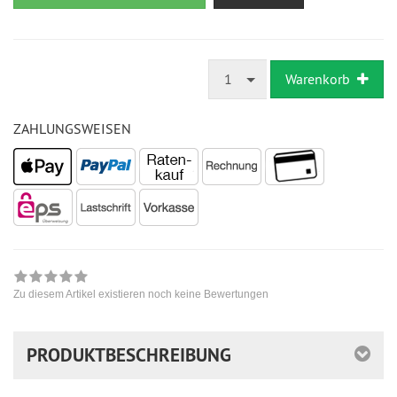
1
Warenkorb
ZAHLUNGSWEISEN
Zu diesem Artikel existieren noch keine Bewertungen
PRODUKTBESCHREIBUNG