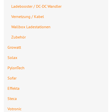
Ladebooster / DC-DC Wandler
Vernetzung / Kabel
Wallbox Ladestationen
Zubehör
Growatt
Solax
PylonTech
Sofar
Effekta
Steca
Votronic